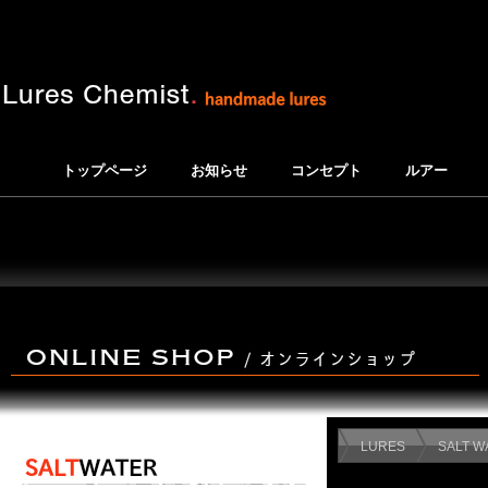
トップページ
お知らせ
コンセプト
ルアー
LURES
SALT W