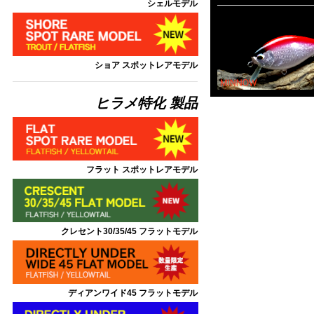
シェルモデル
ショア スポットレアモデル
ヒラメ特化 製品
フラット スポットレアモデル
クレセント30/35/45 フラットモデル
ディアンワイド45 フラットモデル