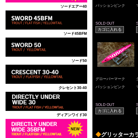
パッションピンク
ソードエアー40
SOLD OUT
ソード45BFM
ソード50
グローパーマーク
パッションピンク
クレセント30-40
SOLD OUT
ディアンワイド30
◆
グリッターカ