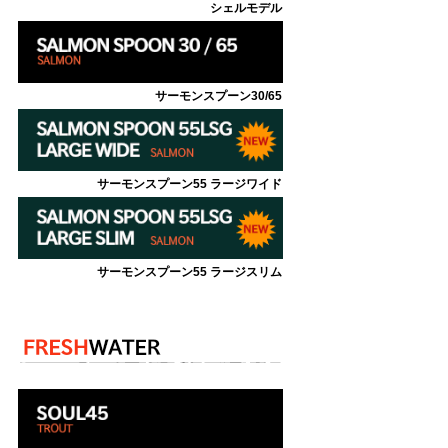
シェルモデル
サーモンスプーン30/65
サーモンスプーン55 ラージワイド
サーモンスプーン55 ラージスリム