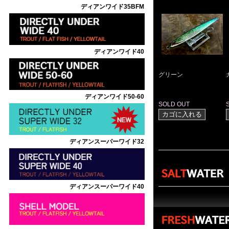
ディアンワイド35BFM
ディアンワイド40
グリーン
ディアンワイド50-60
SOLD OUT
ディアンスーパーワイド32
ディアンスーパーワイド40