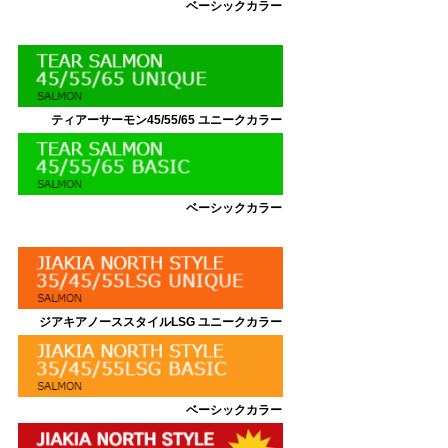
ベーシックカラー
ティアーサーモン45/55/65
ユニークカラー
ベーシックカラー
ジアキアノーススタイルLSG
ユニークカラー
ベーシックカラー