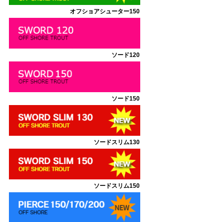
オフショアシューター150
ソード120
ソード150
ソードスリム130
ソードスリム150